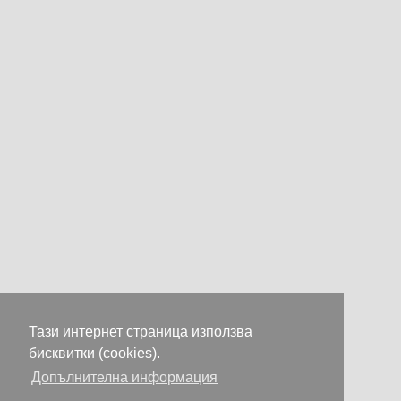
Тази интернет страница използва
бисквитки (cookies).
Допълнителна информация