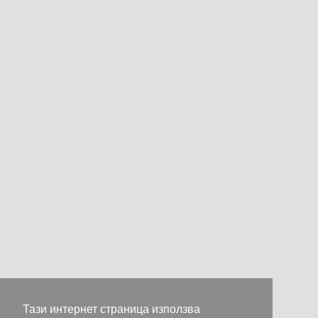
Тази интернет страница използва